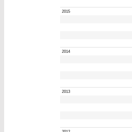
2015
2014
2013
2012