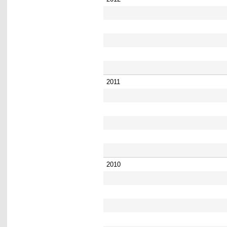
2011
2010