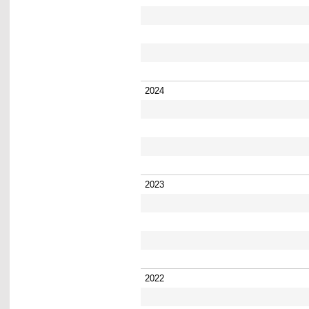
2024
2023
2022