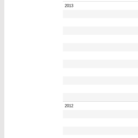
2013
2012