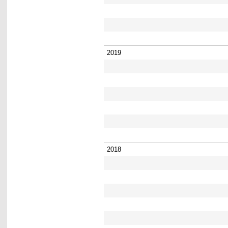
2019
2018