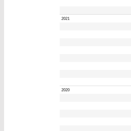
2021
2020