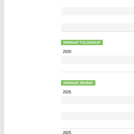
PARHAAT TULOKKAAT
2020
PARHAAT SEURAT
2026
2025