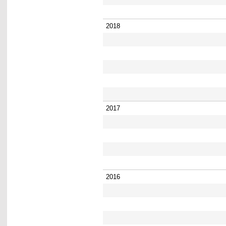
2018
2017
2016