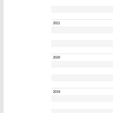
2021
2020
2019