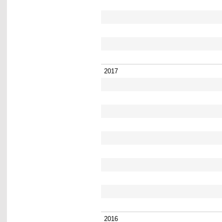
2017
2016